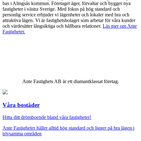
bas i Alingsås kommun. Företaget äger, förvaltar och bygger nya
fastigheter i västra Sverige. Med fokus på hög standard och
personlig service erbjuder vi lägenheter och lokaler med bra och
attraktiva lägen. Vi är fastighetsbolaget som arbetar för våra kunder
och värdesätter långsiktiga och hållbara relationer.
Läs mer om Ante
Fastigheter.
Ante Fastighets AB är ett diamantklassat företag.
Våra bostäder
Hitta ditt drömboende bland våra fastigheter!
Ante Fastigheter håller alltid hög standard och ligger på bra lägen i
trivsamma områden