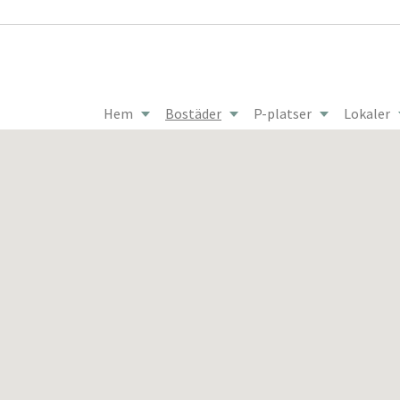
Hem
Bostäder
P-platser
Lokaler