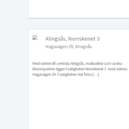
Alingsås, Norrskenet 3
Hagavägen 29, Alingsås
Med närhet till centrala Alingsås, matbutiker och vackra
Brunnsparken ligger Fastigheten Norrskenet 3 med adress
Hagavägen 29. Fastigheten Här finns […]