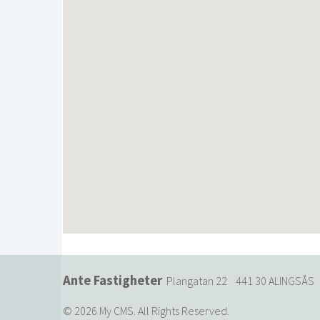
Ante Fastigheter
Plangatan 22 441 30 ALINGSÅ
© 2026 My CMS. All Rights Reserved.