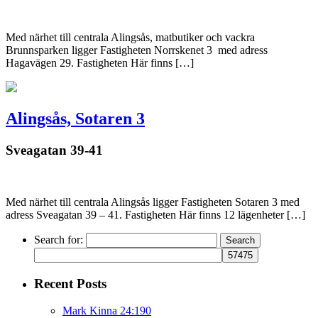
Med närhet till centrala Alingsås, matbutiker och vackra
Brunnsparken ligger Fastigheten Norrskenet 3 med adress
Hagavägen 29. Fastigheten Här finns […]
Alingsås, Sotaren 3
Sveagatan 39-41
Med närhet till centrala Alingsås ligger Fastigheten Sotaren 3 med
adress Sveagatan 39 – 41. Fastigheten Här finns 12 lägenheter […]
Search for:
Recent Posts
Mark Kinna 24:190